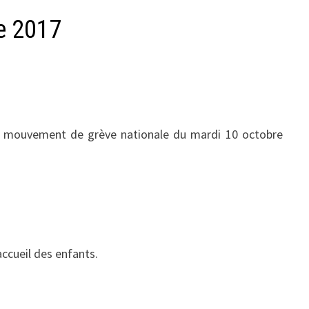
re 2017
 le mouvement de grève nationale du mardi 10 octobre
ccueil des enfants.