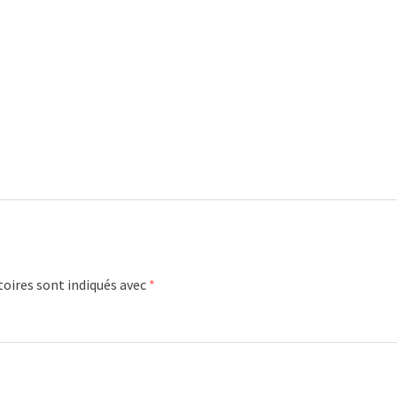
oires sont indiqués avec
*