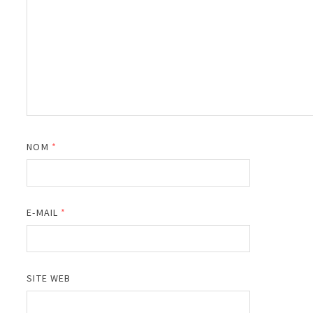
NOM
*
E-MAIL
*
SITE WEB