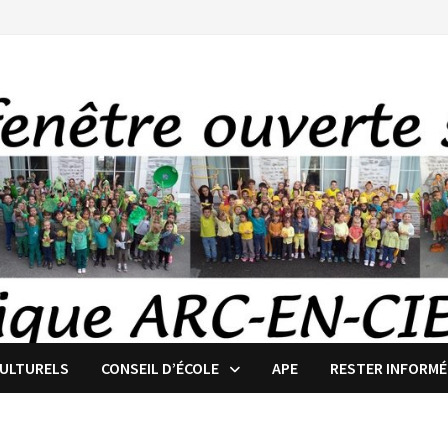
CULTURELS
CONSEIL D’ÉCOLE
APE
RESTER INFORMÉ