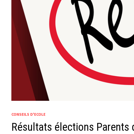
CONSEILS D'ECOLE
Résultats élections Parents