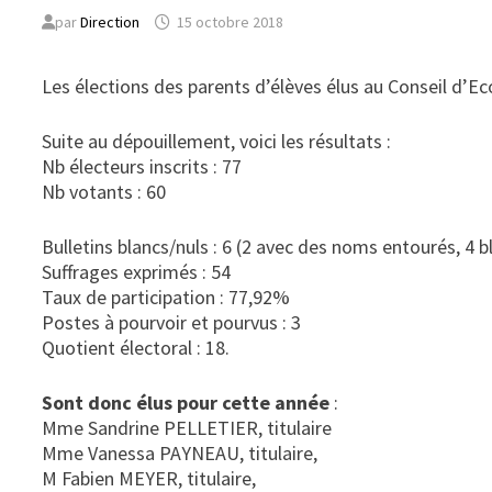
par
Direction
15 octobre 2018
Les élections des parents d’élèves élus au Conseil d’Ec
Suite au dépouillement, voici les résultats :
Nb électeurs inscrits : 77
Nb votants : 60
Bulletins blancs/nuls : 6 (2 avec des noms entourés, 4 b
Suffrages exprimés : 54
Taux de participation : 77,92%
Postes à pourvoir et pourvus : 3
Quotient électoral : 18.
Sont donc élus pour cette année
:
Mme Sandrine PELLETIER, titulaire
Mme Vanessa PAYNEAU, titulaire,
M Fabien MEYER, titulaire,