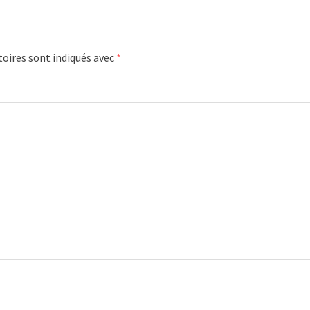
oires sont indiqués avec
*