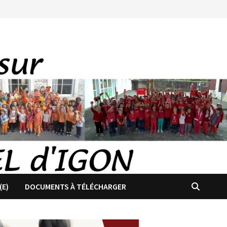
(E)
DOCUMENTS À TÉLÉCHARGER