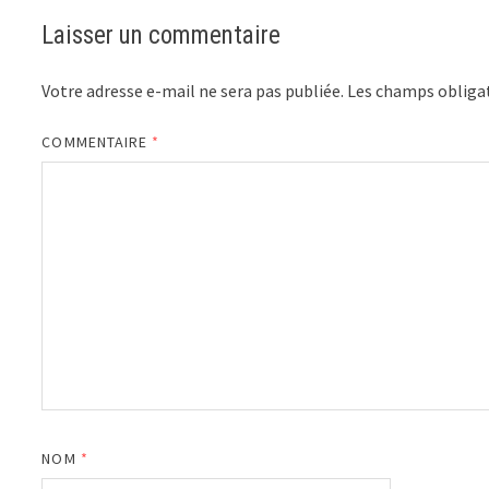
Laisser un commentaire
Votre adresse e-mail ne sera pas publiée.
Les champs obligat
COMMENTAIRE
*
NOM
*