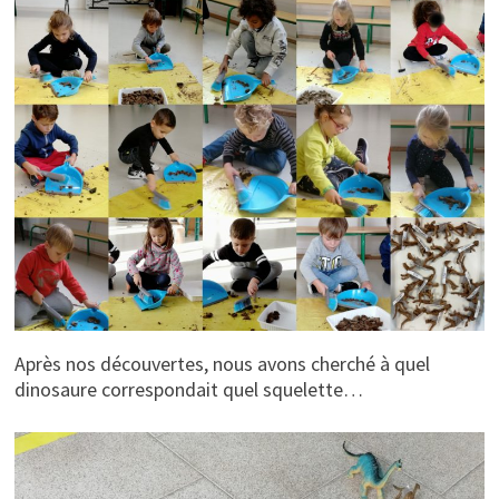
Après nos découvertes, nous avons cherché à quel
dinosaure correspondait quel squelette…