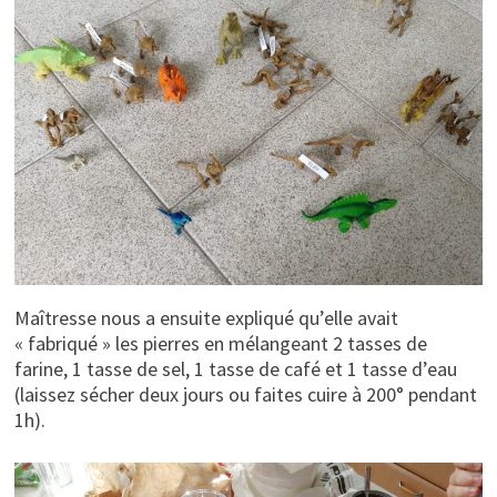
Maîtresse nous a ensuite expliqué qu’elle avait
« fabriqué » les pierres en mélangeant 2 tasses de
farine, 1 tasse de sel, 1 tasse de café et 1 tasse d’eau
(laissez sécher deux jours ou faites cuire à 200° pendant
1h).