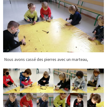
Nous avons cassé des pierres avec un marteau,