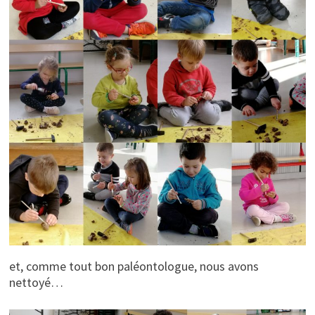
et, comme tout bon paléontologue, nous avons
nettoyé…