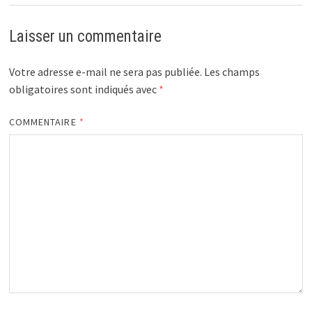
Laisser un commentaire
Votre adresse e-mail ne sera pas publiée.
Les champs
obligatoires sont indiqués avec
*
COMMENTAIRE
*