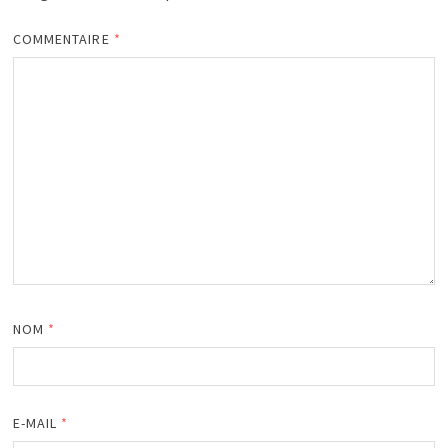
COMMENTAIRE
*
NOM
*
E-MAIL
*