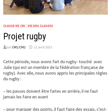
CLASSE DE CM
/
VIE DES CLASSES
Projet rugby
par
CM1/CM2
11 avril 2023
Cette période, nous avons fait du rugby- touché avec
Julie (qui est un membre de la fédération française de
rugby). Avec elle, nous avons appris les principales règles
du rugby :
– les passes doivent être faites en arrière, il ne faut
jamais les faire en avant
– pour marquer des points, il faut faire des essais, c’est-