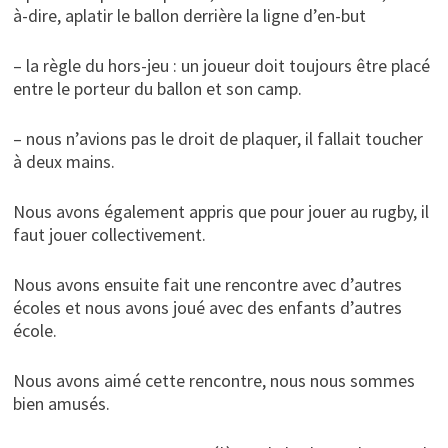
à-dire, aplatir le ballon derrière la ligne d’en-but
– la règle du hors-jeu : un joueur doit toujours être placé
entre le porteur du ballon et son camp.
– nous n’avions pas le droit de plaquer, il fallait toucher
à deux mains.
Nous avons également appris que pour jouer au rugby, il
faut jouer collectivement.
Nous avons ensuite fait une rencontre avec d’autres
écoles et nous avons joué avec des enfants d’autres
école.
Nous avons aimé cette rencontre, nous nous sommes
bien amusés.