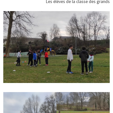
Les élèves de la classe des grands