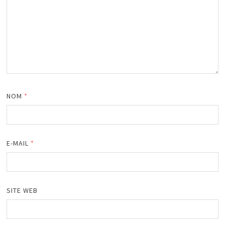
NOM
*
E-MAIL
*
SITE WEB