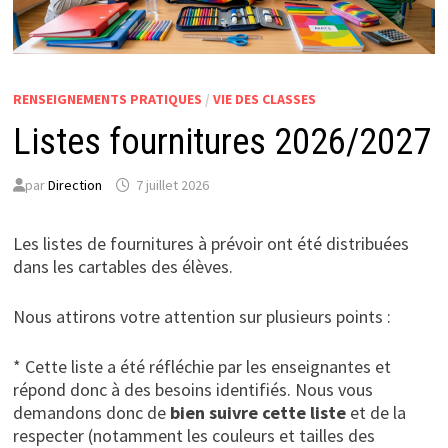
RENSEIGNEMENTS PRATIQUES
/
VIE DES CLASSES
Listes fournitures 2026/2027
par
Direction
7 juillet 2026
Les listes de fournitures à prévoir ont été distribuées
dans les cartables des élèves.
Nous attirons votre attention sur plusieurs points :
* Cette liste a été réfléchie par les enseignantes et
répond donc à des besoins identifiés. Nous vous
demandons donc de
bien suivre cette liste
et de la
respecter (notamment les couleurs et tailles des