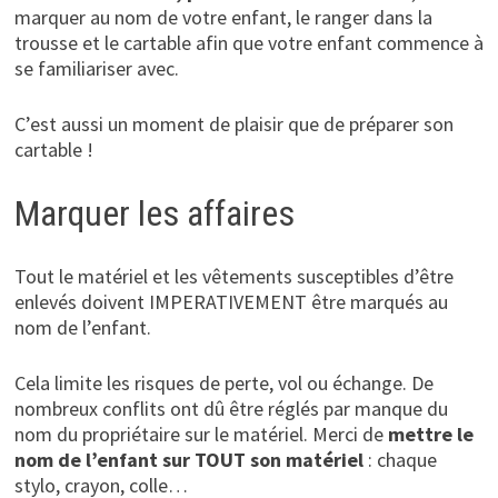
marquer au nom de votre enfant, le ranger dans la
trousse et le cartable afin que votre enfant commence à
se familiariser avec.
C’est aussi un moment de plaisir que de préparer son
cartable !
Marquer les affaires
Tout le matériel et les vêtements susceptibles d’être
enlevés doivent IMPERATIVEMENT être marqués au
nom de l’enfant.
Cela limite les risques de perte, vol ou échange. De
nombreux conflits ont dû être réglés par manque du
nom du propriétaire sur le matériel. Merci de
mettre le
nom de l’enfant sur TOUT son matériel
: chaque
stylo, crayon, colle…