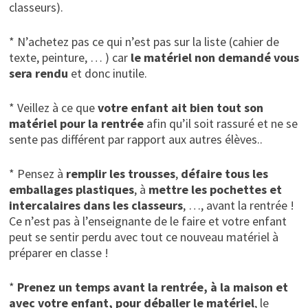
classeurs).
* N’achetez pas ce qui n’est pas sur la liste (cahier de
texte, peinture, … ) car
le matériel non demandé vous
sera rendu
et donc inutile.
* Veillez à ce que
votre enfant ait bien tout son
matériel pour la rentrée
afin qu’il soit rassuré et ne se
sente pas différent par rapport aux autres élèves..
* Pensez à
remplir les trousses
,
défaire tous les
emballages plastiques
, à
mettre les pochettes et
intercalaires dans les classeurs
, …, avant la rentrée !
Ce n’est pas à l’enseignante de le faire et votre enfant
peut se sentir perdu avec tout ce nouveau matériel à
préparer en classe !
*
Prenez un temps avant la rentrée, à la maison et
avec votre enfant, pour déballer le matériel
, le