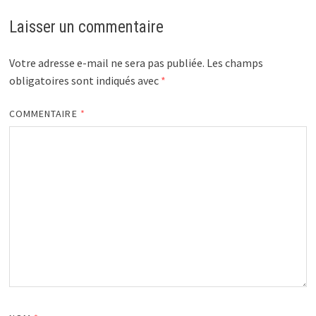
Laisser un commentaire
Votre adresse e-mail ne sera pas publiée.
Les champs
obligatoires sont indiqués avec
*
COMMENTAIRE
*