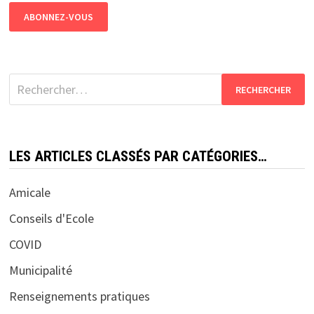
Rechercher :
LES ARTICLES CLASSÉS PAR CATÉGORIES…
Amicale
Conseils d'Ecole
COVID
Municipalité
Renseignements pratiques