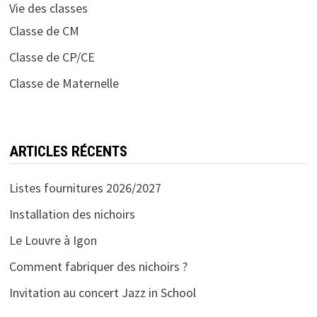
Vie des classes
Classe de CM
Classe de CP/CE
Classe de Maternelle
ARTICLES RÉCENTS
Listes fournitures 2026/2027
Installation des nichoirs
Le Louvre à Igon
Comment fabriquer des nichoirs ?
Invitation au concert Jazz in School