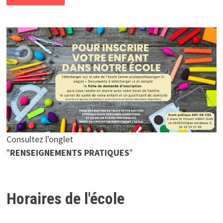
L’HABILLE
COMMENT
?
Consultez l'onglet
"
RENSEIGNEMENTS PRATIQUES
"
Horaires de l'école