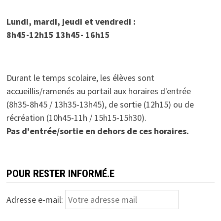
Lundi, mardi, jeudi et vendredi :
8h45-12h15 13h45- 16h15
Durant le temps scolaire, les élèves sont
accueillis/ramenés au portail aux horaires d'entrée
(8h35-8h45 / 13h35-13h45), de sortie (12h15) ou de
récréation (10h45-11h / 15h15-15h30).
Pas d'entrée/sortie
en dehors de ces horaires.
POUR RESTER INFORMÉ.E
Adresse e-mail: