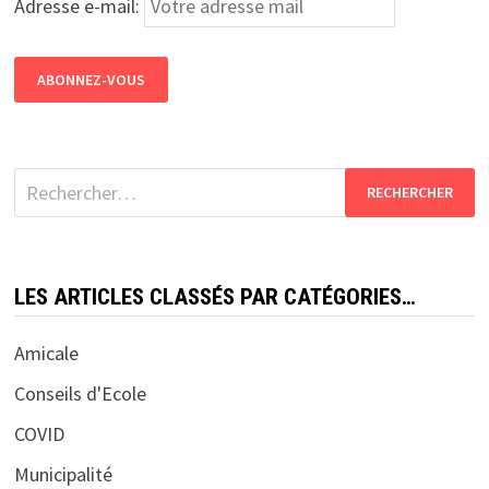
Adresse e-mail:
Rechercher :
LES ARTICLES CLASSÉS PAR CATÉGORIES…
Amicale
Conseils d'Ecole
COVID
Municipalité