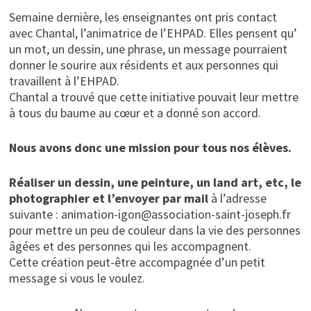
Semaine dernière, les enseignantes ont pris contact
avec Chantal, l’animatrice de l’EHPAD. Elles pensent qu’
un mot, un dessin, une phrase, un message pourraient
donner le sourire aux résidents et aux personnes qui
travaillent à l’EHPAD.
Chantal a trouvé que cette initiative pouvait leur mettre
à tous du baume au cœur et a donné son accord.
Nous avons donc une mission pour tous nos élèves.
Réaliser un dessin, une peinture, un land art, etc, le
photographier et l’envoyer par mail
à l’adresse
suivante : animation-igon@association-saint-joseph.fr
pour mettre un peu de couleur dans la vie des personnes
âgées et des personnes qui les accompagnent.
Cette création peut-être accompagnée d’un petit
message si vous le voulez.