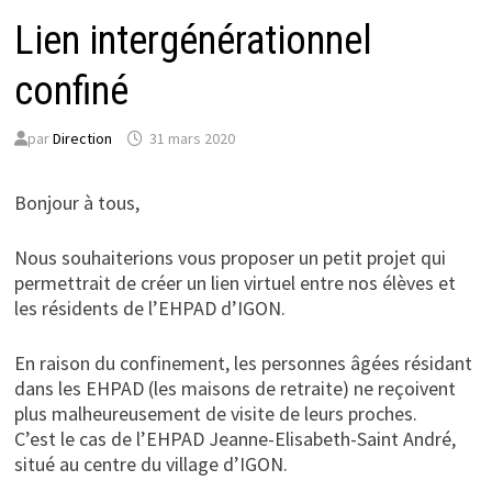
Lien intergénérationnel
confiné
par
Direction
31 mars 2020
Bonjour à tous,
Nous souhaiterions vous proposer un petit projet qui
permettrait de créer un lien virtuel entre nos élèves et
les résidents de l’EHPAD d’IGON.
En raison du confinement, les personnes âgées résidant
dans les EHPAD (les maisons de retraite) ne reçoivent
plus malheureusement de visite de leurs proches.
C’est le cas de l’EHPAD Jeanne-Elisabeth-Saint André,
situé au centre du village d’IGON.