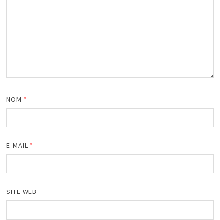
NOM
*
E-MAIL
*
SITE WEB