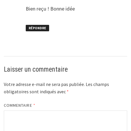
Bien reçu ! Bonne idée
RÉPONDRE
Laisser un commentaire
Votre adresse e-mail ne sera pas publiée.
Les champs
obligatoires sont indiqués avec
*
COMMENTAIRE
*