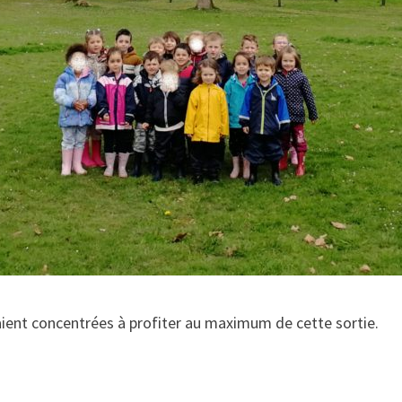
taient concentrées à profiter au maximum de cette sortie.