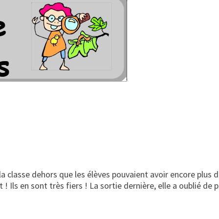
r la classe dehors que les élèves pouvaient avoir encore plus
! Ils en sont très fiers ! La sortie dernière, elle a oublié d