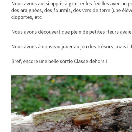
Nous avons aussi appris à gratter les feuilles avec un pe
des araignées, des fourmis, des vers de terre (une élèv
cloportes, etc.
Nous avons découvert que plein de petites fleurs avaie
Nous avons à nouveau jouer au jeu des trésors, mais il fa
Bref, encore une belle sortie Classe dehors !