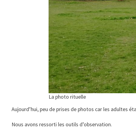
La photo rituelle
Aujourd’hui, peu de prises de photos car les adultes é
Nous avons ressorti les outils d’observation.