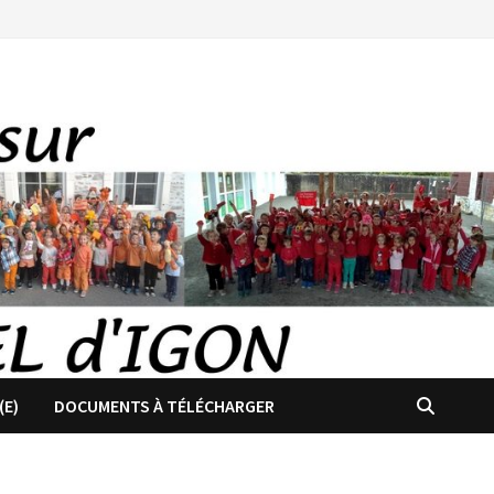
(E)
DOCUMENTS À TÉLÉCHARGER