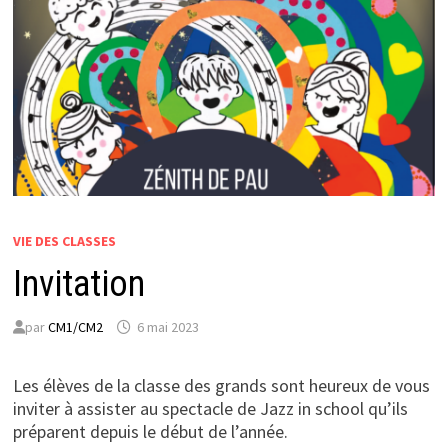
VIE DES CLASSES
Invitation
par
CM1/CM2
6 mai 2023
Les élèves de la classe des grands sont heureux de vous
inviter à assister au spectacle de Jazz in school qu’ils
préparent depuis le début de l’année.