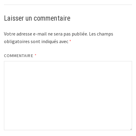
Laisser un commentaire
Votre adresse e-mail ne sera pas publiée.
Les champs
obligatoires sont indiqués avec
*
COMMENTAIRE
*