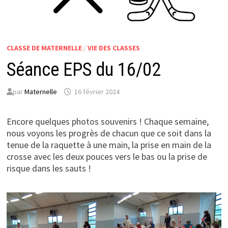
CLASSE DE MATERNELLE
/
VIE DES CLASSES
Séance EPS du 16/02
par
Maternelle
16 février 2024
Encore quelques photos souvenirs ! Chaque semaine,
nous voyons les progrès de chacun que ce soit dans la
tenue de la raquette à une main, la prise en main de la
crosse avec les deux pouces vers le bas ou la prise de
risque dans les sauts !