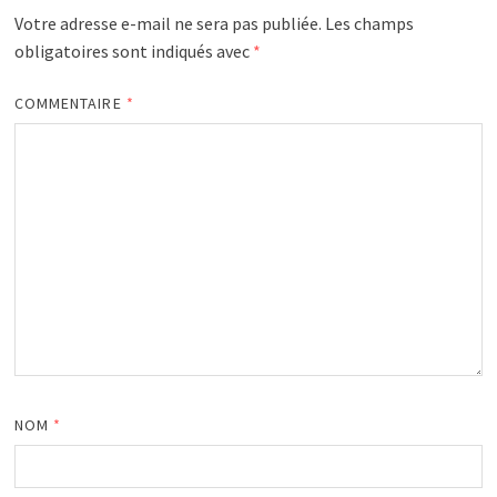
Votre adresse e-mail ne sera pas publiée.
Les champs
obligatoires sont indiqués avec
*
COMMENTAIRE
*
NOM
*