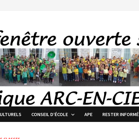
CULTURELS
CONSEIL D’ÉCOLE
APE
RESTER INFORMÉ