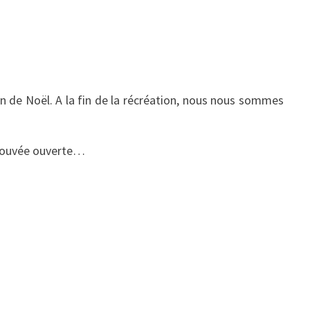
n de Noël. A la fin de la récréation, nous nous sommes
 trouvée ouverte…