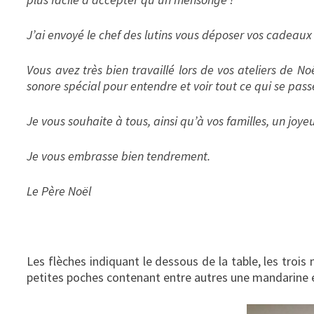
J’ai envoyé le chef des lutins vous déposer vos cadeaux 
Vous avez très bien travaillé lors de vos ateliers de N
sonore spécial pour entendre et voir tout ce qui se pass
Je vous souhaite à tous, ainsi qu’à vos familles, un joye
Je vous embrasse bien tendrement.
Le Père Noël
Les flèches indiquant le dessous de la table, les tro
petites poches contenant entre autres une mandarine 