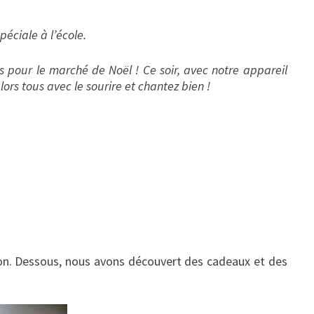
péciale à l’école.
ès pour le marché de Noël ! Ce soir, avec notre appareil
ors tous avec le sourire et chantez bien !
rron. Dessous, nous avons découvert des cadeaux et des