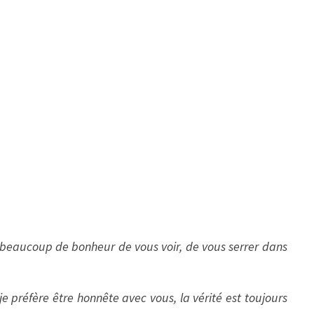
s beaucoup de bonheur de vous voir, de vous serrer dans
 préfère être honnête avec vous, la vérité est toujours