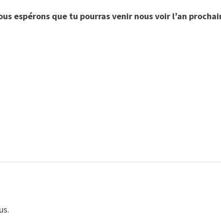
ous espérons que tu pourras venir nous voir l’an prochain
us.