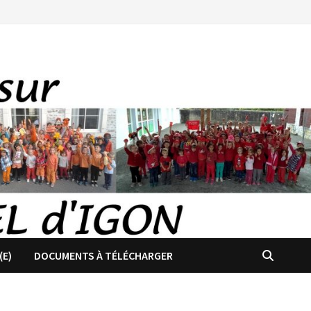
(E)
DOCUMENTS À TÉLÉCHARGER